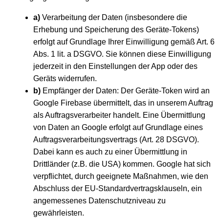
a)
Verarbeitung der Daten (insbesondere die
Erhebung und Speicherung des Geräte-Tokens)
erfolgt auf Grundlage Ihrer Einwilligung gemäß Art. 6
Abs. 1 lit. a DSGVO. Sie können diese Einwilligung
jederzeit in den Einstellungen der App oder des
Geräts widerrufen.
b)
Empfänger der Daten: Der Geräte-Token wird an
Google Firebase übermittelt, das in unserem Auftrag
als Auftragsverarbeiter handelt. Eine Übermittlung
von Daten an Google erfolgt auf Grundlage eines
Auftragsverarbeitungsvertrags (Art. 28 DSGVO).
Dabei kann es auch zu einer Übermittlung in
Drittländer (z.B. die USA) kommen. Google hat sich
verpflichtet, durch geeignete Maßnahmen, wie den
Abschluss der EU-Standardvertragsklauseln, ein
angemessenes Datenschutzniveau zu
gewährleisten.