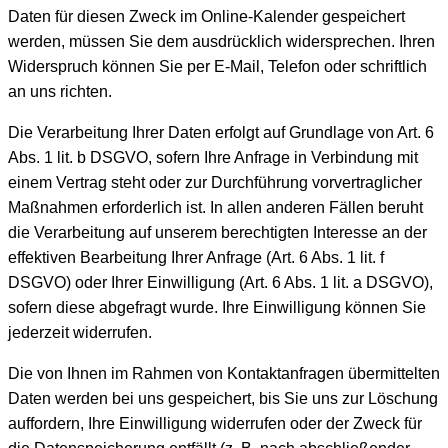
Daten für diesen Zweck im Online-Kalender gespeichert
werden, müssen Sie dem ausdrücklich widersprechen. Ihren
Widerspruch können Sie per E-Mail, Telefon oder schriftlich
an uns richten.
Die Verarbeitung Ihrer Daten erfolgt auf Grundlage von Art. 6
Abs. 1 lit. b DSGVO, sofern Ihre Anfrage in Verbindung mit
einem Vertrag steht oder zur Durchführung vorvertraglicher
Maßnahmen erforderlich ist. In allen anderen Fällen beruht
die Verarbeitung auf unserem berechtigten Interesse an der
effektiven Bearbeitung Ihrer Anfrage (Art. 6 Abs. 1 lit. f
DSGVO) oder Ihrer Einwilligung (Art. 6 Abs. 1 lit. a DSGVO),
sofern diese abgefragt wurde. Ihre Einwilligung können Sie
jederzeit widerrufen.
Die von Ihnen im Rahmen von Kontaktanfragen übermittelten
Daten werden bei uns gespeichert, bis Sie uns zur Löschung
auffordern, Ihre Einwilligung widerrufen oder der Zweck für