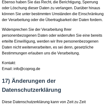
Ebenso haben Sie das Recht, die Berichtigung, Sperrung
oder Löschung dieser Daten zu verlangen. Darüber hinaus
können Sie unter bestimmten Umständen die Einschränkung
der Verarbeitung oder die Übertragbarkeit der Daten fordern.
Widersprechen Sie der Verarbeitung Ihrer
personenbezogenen Daten oder widerrufen Sie eine bereits
erteilte Einwilligung, werden wir Ihre personenbezogenen
Daten nicht weiterverarbeiten, es sei denn, gesetzliche
Bestimmungen erlauben uns die Verarbeitung.
Kontakt:
Email: info@coprog.de
17) Änderungen der
Datenschutzerklärung
Diese Datenschutzerklärung kann von Zeit zu Zeit