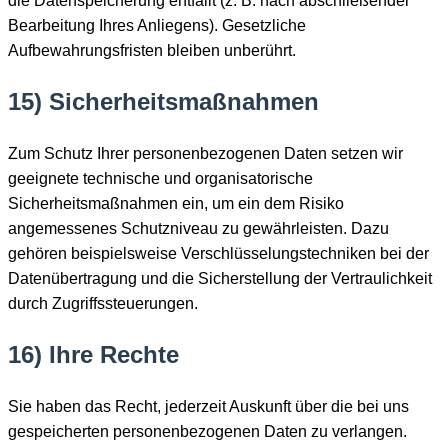
die Datenspeicherung entfällt (z. B. nach abschließender
Bearbeitung Ihres Anliegens). Gesetzliche
Aufbewahrungsfristen bleiben unberührt.
15) Sicherheitsmaßnahmen
Zum Schutz Ihrer personenbezogenen Daten setzen wir
geeignete technische und organisatorische
Sicherheitsmaßnahmen ein, um ein dem Risiko
angemessenes Schutzniveau zu gewährleisten. Dazu
gehören beispielsweise Verschlüsselungstechniken bei der
Datenübertragung und die Sicherstellung der Vertraulichkeit
durch Zugriffssteuerungen.
16) Ihre Rechte
Sie haben das Recht, jederzeit Auskunft über die bei uns
gespeicherten personenbezogenen Daten zu verlangen.