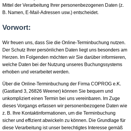
Mittel der Verarbeitung Ihrer personenbezogenen Daten (z.
B. Namen, E-Mail-Adressen usw.) entscheidet.
Vorwort:
Wir freuen uns, dass Sie die Online-Terminbuchung nutzen.
Der Schutz Ihrer persönlichen Daten liegt uns besonders am
Herzen. Im Folgenden möchten wir Sie darüber informieren,
welche Daten bei der Nutzung unseres Buchungssystems
erhoben und verarbeitet werden.
Über die Online-Terminbuchung der Firma COPROG e.K.
(Gastland 3, 26826 Weener) können Sie bequem und
unkompliziert einen Termin bei uns vereinbaren. Im Zuge
dieses Vorgangs erfassen wir personenbezogene Daten wie
z. B. Ihre Kontaktinformationen, um die Terminbuchung
sicher und effizient abwickeln zu können. Die Grundlage für
diese Verarbeitung ist unser berechtigtes Interesse gemäß