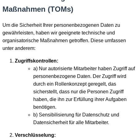
Maßnahmen (TOMs)
Um die Sicherheit Ihrer personenbezogenen Daten zu
gewährleisten, haben wir geeignete technische und
organisatorische Maßnahmen getroffen. Diese umfassen
unter anderem:
Zugriffskontrollen:
a) Nur autorisierte Mitarbeiter haben Zugriff auf
personenbezogene Daten. Der Zugriff wird
durch ein Rollenkonzept geregelt, das
sicherstellt, dass nur die Personen Zugriff
haben, die ihn zur Erfüllung ihrer Aufgaben
benötigen.
b) Sensibilisierung für Datenschutz und
Datensicherheit für alle Mitarbeiter.
Verschlüsselung: