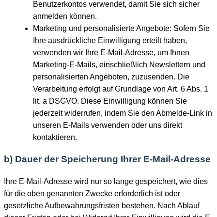
Benutzerkontos verwendet, damit Sie sich sicher
anmelden können.
Marketing und personalisierte Angebote: Sofern Sie
Ihre ausdrückliche Einwilligung erteilt haben,
verwenden wir Ihre E-Mail-Adresse, um Ihnen
Marketing-E-Mails, einschließlich Newslettern und
personalisierten Angeboten, zuzusenden. Die
Verarbeitung erfolgt auf Grundlage von Art. 6 Abs. 1
lit. a DSGVO. Diese Einwilligung können Sie
jederzeit widerrufen, indem Sie den Abmelde-Link in
unseren E-Mails verwenden oder uns direkt
kontaktieren.
b) Dauer der Speicherung Ihrer E-Mail-Adresse
Ihre E-Mail-Adresse wird nur so lange gespeichert, wie dies
für die oben genannten Zwecke erforderlich ist oder
gesetzliche Aufbewahrungsfristen bestehen. Nach Ablauf