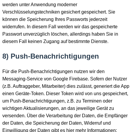
werden unter Anwendung moderner
Verschlüsselungstechniken gesichert gespeichert. Sie
können die Speicherung Ihres Passworts jederzeit
widerrufen. In diesem Fall werden wir das gespeicherte
Passwort unverzüglich löschen, allerdings haben Sie in
diesem Fall keinen Zugang auf bestimmte Dienste.
8) Push-Benachrichtigungen
Für die Push-Benachrichtigungen nutzen wir den
Messaging-Service von Google Firebase. Sofern der Nutzer
(z.B. Auftraggeber, Mitarbeiter) dies zulässt, generiert die App
einen Geräte-Token. Dieser Token wird von uns gespeichert,
um Push-Benachrichtigungen, z.B. zu Terminen oder
wichtigen Aktualisierungen, an das jeweilige Gerät zu
versenden. Über die Verarbeitung der Daten, die Empfänger
der Daten, die Speicherung der Daten, Widerruf und
Einwilligung der Daten gibt es hier mehr Informationen: