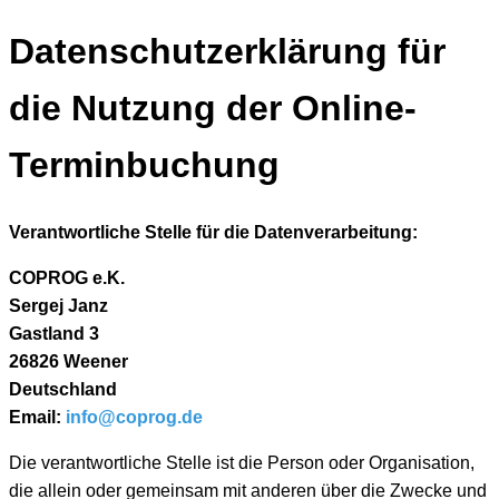
Datenschutzerklärung für
die Nutzung der Online-
Terminbuchung
Verantwortliche Stelle für die Datenverarbeitung:
COPROG e.K.
Sergej Janz
Gastland 3
26826 Weener
Deutschland
Email:
info@coprog.de
Die verantwortliche Stelle ist die Person oder Organisation,
die allein oder gemeinsam mit anderen über die Zwecke und