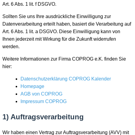
Art. 6 Abs. 1 lit. f DSGVO.
Sollten Sie uns Ihre ausdrückliche Einwilligung zur
Datenverarbeitung erteilt haben, basiert die Verarbeitung auf
Art. 6 Abs. 1 lit. a DSGVO. Diese Einwilligung kann von
Ihnen jederzeit mit Wirkung für die Zukunft widerrufen
werden.
Weitere Informationen zur Firma COPROG e.K. finden Sie
hier:
Datenschutzerklärung COPROG Kalender
Homepage
AGB von COPROG
Impressum COPROG
1) Auftragsverarbeitung
Wir haben einen Vertrag zur Auftragsverarbeitung (AVV) mit