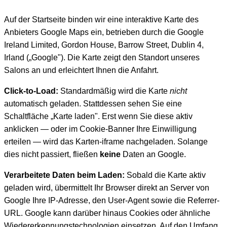
Auf der Startseite binden wir eine interaktive Karte des
Anbieters Google Maps ein, betrieben durch die Google
Ireland Limited, Gordon House, Barrow Street, Dublin 4,
Irland („Google"). Die Karte zeigt den Standort unseres
Salons an und erleichtert Ihnen die Anfahrt.
Click-to-Load:
Standardmäßig wird die Karte
nicht
automatisch geladen. Stattdessen sehen Sie eine
Schaltfläche „Karte laden". Erst wenn Sie diese aktiv
anklicken — oder im Cookie-Banner Ihre Einwilligung
erteilen — wird das Karten-iframe nachgeladen. Solange
dies nicht passiert, fließen
keine
Daten an Google.
Verarbeitete Daten beim Laden:
Sobald die Karte aktiv
geladen wird, übermittelt Ihr Browser direkt an Server von
Google Ihre IP-Adresse, den User-Agent sowie die Referrer-
URL. Google kann darüber hinaus Cookies oder ähnliche
Wiedererkennungstechnologien einsetzen. Auf den Umfang