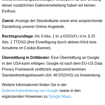
dieser zusätzlichen Datenverarbeitung haben wir keinen
Einfluss.
Zweck:
Anzeige der Standortkarte sowie eine ansprechende
Darstellung unserer Online-Angebote.
Rechtsgrundlage:
Art. 6 Abs. 1 lit. a DSGVO i.V.m. § 25
Abs. 1 TTDSG (Ihre Einwilligung durch aktiven Klick bzw.
Annahme im Cookie-Banner).
Übermittlung in Drittländer:
Eine Übermittlung an Google
in den USA kann erfolgen. Google ist nach dem EU-US Data
Privacy Framework zertifiziert; ergänzend kommen
Standardvertragsklauseln (Art. 46 DSGVO) zur Anwendung.
Weitere Informationen finden Sie in der
Datenschutzerklärung von Google
sowie in den
ergänzenden Hinweisen zu
Google Maps
.