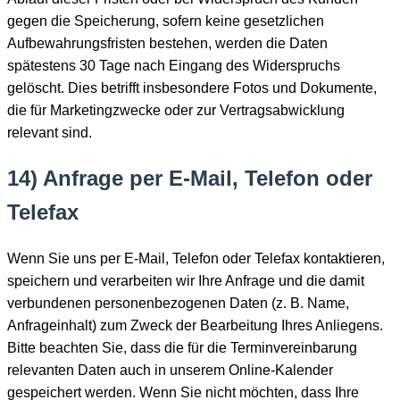
gegen die Speicherung, sofern keine gesetzlichen
Aufbewahrungsfristen bestehen, werden die Daten
spätestens 30 Tage nach Eingang des Widerspruchs
gelöscht. Dies betrifft insbesondere Fotos und Dokumente,
die für Marketingzwecke oder zur Vertragsabwicklung
relevant sind.
14) Anfrage per E-Mail, Telefon oder
Telefax
Wenn Sie uns per E-Mail, Telefon oder Telefax kontaktieren,
speichern und verarbeiten wir Ihre Anfrage und die damit
verbundenen personenbezogenen Daten (z. B. Name,
Anfrageinhalt) zum Zweck der Bearbeitung Ihres Anliegens.
Bitte beachten Sie, dass die für die Terminvereinbarung
relevanten Daten auch in unserem Online-Kalender
gespeichert werden. Wenn Sie nicht möchten, dass Ihre