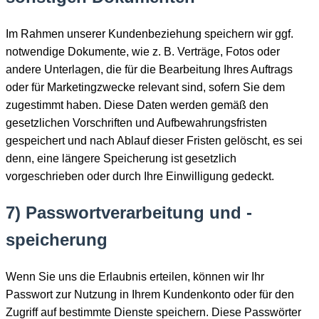
Im Rahmen unserer Kundenbeziehung speichern wir ggf.
notwendige Dokumente, wie z. B. Verträge, Fotos oder
andere Unterlagen, die für die Bearbeitung Ihres Auftrags
oder für Marketingzwecke relevant sind, sofern Sie dem
zugestimmt haben. Diese Daten werden gemäß den
gesetzlichen Vorschriften und Aufbewahrungsfristen
gespeichert und nach Ablauf dieser Fristen gelöscht, es sei
denn, eine längere Speicherung ist gesetzlich
vorgeschrieben oder durch Ihre Einwilligung gedeckt.
7) Passwortverarbeitung und -
speicherung
Wenn Sie uns die Erlaubnis erteilen, können wir Ihr
Passwort zur Nutzung in Ihrem Kundenkonto oder für den
Zugriff auf bestimmte Dienste speichern. Diese Passwörter