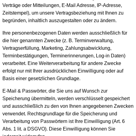
Verträge oder Mitteilungen, E-Mail Adresse, IP-Adresse,
Zeitstempel), um unsere Vertragsbeziehung mit Ihnen zu
begründen, inhaltlich auszugestalten oder zu ändern.
Ihre personenbezogenen Daten werden ausschließlich für
die hier genannten Zwecke (z. B. Terminverwaltung,
Vertragserfüllung, Marketing, Zahlungsabwicklung,
Terminbestätigungen, Terminerinnerungen, Log-in Daten)
verarbeitet. Eine Weiterverarbeitung für andere Zwecke
erfolgt nur mit Ihrer ausdrücklichen Einwilligung oder auf
Basis einer gesetzlichen Grundlage.
E-Mail & Passwörter, die Sie uns auf Wunsch zur
Speicherung übermitteln, werden verschlüsselt gespeichert
und ausschließlich zu den von Ihnen angegebenen Zwecken
verwendet. Rechtsgrundlage für die Speicherung und
Verarbeitung von Passwörtern ist Ihre Einwilligung (Art. 6
Abs. 1 lit. a DSGVO). Diese Einwilligung können Sie