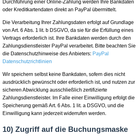
Durchführung einer Online-Zahlung werden Ihre Bankdaten
oder Kreditkartendaten direkt an PayPal übermittelt.
Die Verarbeitung Ihrer Zahlungsdaten erfolgt auf Grundlage
von Art. 6 Abs. 1 lit. b DSGVO, da sie für die Erfüllung eines
Vertrags erforderlich ist. Ihre Bankdaten werden durch den
Zahlungsdienstleister PayPal verarbeitet. Bitte beachten Sie
die Datenschutzhinweise des Anbieters:
PayPal
Datenschutzrichtlinien
Wir speichern selbst keine Bankdaten, sofern dies nicht
ausdrücklich gewünscht oder erforderlich ist, und nutzen zur
sicheren Abwicklung ausschließlich zertifizierte
Zahlungsdienstleister. Im Falle einer Einwilligung erfolgt die
Speicherung gemäß Art. 6 Abs. 1 lit. a DSGVO, und die
Einwilligung kann jederzeit widerrufen werden.
10) Zugriff auf die Buchungsmaske