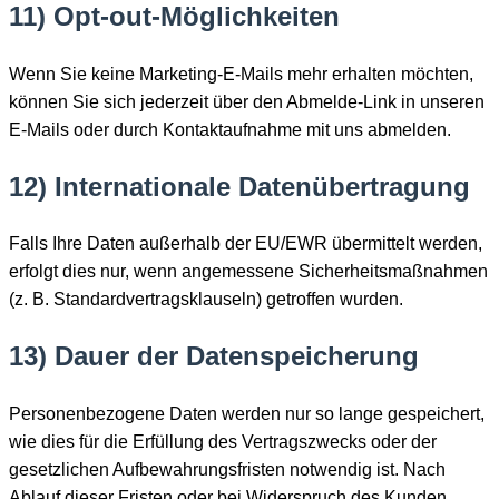
11) Opt-out-Möglichkeiten
Wenn Sie keine Marketing-E-Mails mehr erhalten möchten,
können Sie sich jederzeit über den Abmelde-Link in unseren
E-Mails oder durch Kontaktaufnahme mit uns abmelden.
12) Internationale Datenübertragung
Falls Ihre Daten außerhalb der EU/EWR übermittelt werden,
erfolgt dies nur, wenn angemessene Sicherheitsmaßnahmen
(z. B. Standardvertragsklauseln) getroffen wurden.
13) Dauer der Datenspeicherung
Personenbezogene Daten werden nur so lange gespeichert,
wie dies für die Erfüllung des Vertragszwecks oder der
gesetzlichen Aufbewahrungsfristen notwendig ist. Nach
Ablauf dieser Fristen oder bei Widerspruch des Kunden