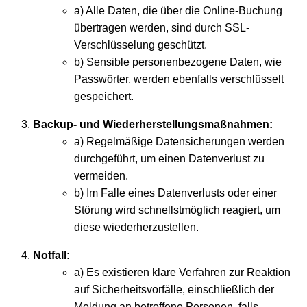
a) Alle Daten, die über die Online-Buchung
übertragen werden, sind durch SSL-
Verschlüsselung geschützt.
b) Sensible personenbezogene Daten, wie
Passwörter, werden ebenfalls verschlüsselt
gespeichert.
Backup- und Wiederherstellungsmaßnahmen:
a) Regelmäßige Datensicherungen werden
durchgeführt, um einen Datenverlust zu
vermeiden.
b) Im Falle eines Datenverlusts oder einer
Störung wird schnellstmöglich reagiert, um
diese wiederherzustellen.
Notfall:
a) Es existieren klare Verfahren zur Reaktion
auf Sicherheitsvorfälle, einschließlich der
Meldung an betroffene Personen, falls