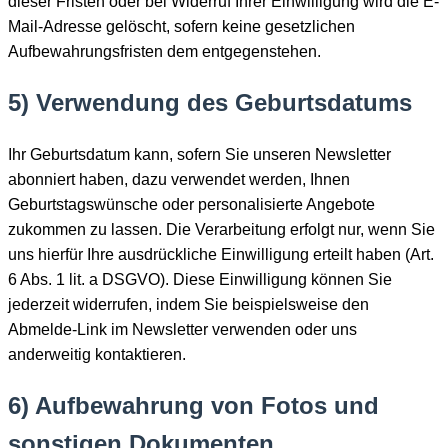
dieser Fristen oder bei Widerruf Ihrer Einwilligung wird die E-
Mail-Adresse gelöscht, sofern keine gesetzlichen
Aufbewahrungsfristen dem entgegenstehen.
5) Verwendung des Geburtsdatums
Ihr Geburtsdatum kann, sofern Sie unseren Newsletter
abonniert haben, dazu verwendet werden, Ihnen
Geburtstagswünsche oder personalisierte Angebote
zukommen zu lassen. Die Verarbeitung erfolgt nur, wenn Sie
uns hierfür Ihre ausdrückliche Einwilligung erteilt haben (Art.
6 Abs. 1 lit. a DSGVO). Diese Einwilligung können Sie
jederzeit widerrufen, indem Sie beispielsweise den
Abmelde-Link im Newsletter verwenden oder uns
anderweitig kontaktieren.
6) Aufbewahrung von Fotos und
sonstigen Dokumenten