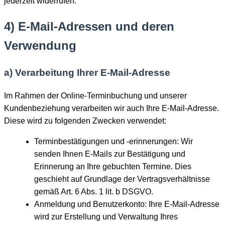
jederzeit widerrufen.
4) E-Mail-Adressen und deren
Verwendung
a) Verarbeitung Ihrer E-Mail-Adresse
Im Rahmen der Online-Terminbuchung und unserer
Kundenbeziehung verarbeiten wir auch Ihre E-Mail-Adresse.
Diese wird zu folgenden Zwecken verwendet:
Terminbestätigungen und -erinnerungen: Wir
senden Ihnen E-Mails zur Bestätigung und
Erinnerung an Ihre gebuchten Termine. Dies
geschieht auf Grundlage der Vertragsverhältnisse
gemäß Art. 6 Abs. 1 lit. b DSGVO.
Anmeldung und Benutzerkonto: Ihre E-Mail-Adresse
wird zur Erstellung und Verwaltung Ihres