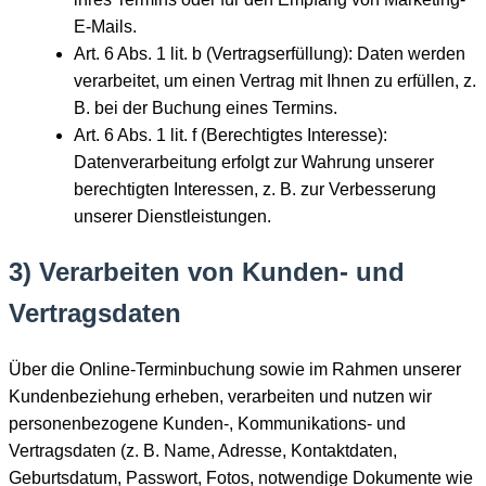
E-Mails.
Art. 6 Abs. 1 lit. b (Vertragserfüllung): Daten werden
verarbeitet, um einen Vertrag mit Ihnen zu erfüllen, z.
B. bei der Buchung eines Termins.
Art. 6 Abs. 1 lit. f (Berechtigtes Interesse):
Datenverarbeitung erfolgt zur Wahrung unserer
berechtigten Interessen, z. B. zur Verbesserung
unserer Dienstleistungen.
3) Verarbeiten von Kunden- und
Vertragsdaten
Über die Online-Terminbuchung sowie im Rahmen unserer
Kundenbeziehung erheben, verarbeiten und nutzen wir
personenbezogene Kunden-, Kommunikations- und
Vertragsdaten (z. B. Name, Adresse, Kontaktdaten,
Geburtsdatum, Passwort, Fotos, notwendige Dokumente wie