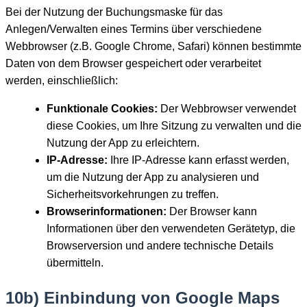
Bei der Nutzung der Buchungsmaske für das
Anlegen/Verwalten eines Termins über verschiedene
Webbrowser (z.B. Google Chrome, Safari) können bestimmte
Daten von dem Browser gespeichert oder verarbeitet
werden, einschließlich:
Funktionale Cookies:
Der Webbrowser verwendet
diese Cookies, um Ihre Sitzung zu verwalten und die
Nutzung der App zu erleichtern.
IP-Adresse:
Ihre IP-Adresse kann erfasst werden,
um die Nutzung der App zu analysieren und
Sicherheitsvorkehrungen zu treffen.
Browserinformationen:
Der Browser kann
Informationen über den verwendeten Gerätetyp, die
Browserversion und andere technische Details
übermitteln.
10b) Einbindung von Google Maps