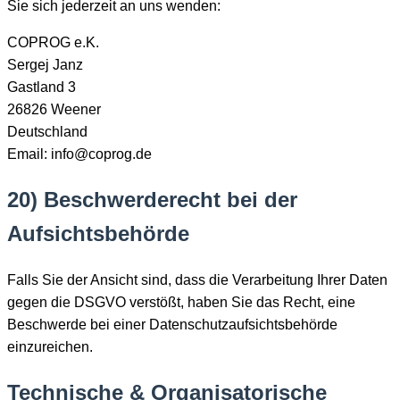
Sie sich jederzeit an uns wenden:
COPROG e.K.
Sergej Janz
Gastland 3
26826 Weener
Deutschland
Email: info@coprog.de
20) Beschwerderecht bei der
Aufsichtsbehörde
Falls Sie der Ansicht sind, dass die Verarbeitung Ihrer Daten
gegen die DSGVO verstößt, haben Sie das Recht, eine
Beschwerde bei einer Datenschutzaufsichtsbehörde
einzureichen.
Technische & Organisatorische