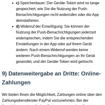
c)
Speicherdauer: Der Geräte-Token wird so lange
gespeichert, wie Sie die Nutzung der Push-
Benachrichtigungen nicht widerrufen oder die App
deinstallieren.
d)
Widerruf der Einwilligung: Sie können der
Nutzung der Push-Benachrichtigungen jederzeit
widersprechen, indem Sie die entsprechenden
Einstellungen in der App oder auf Ihrem Gerät
ändern. Nach einem Widerruf werden keine
weiteren Push-Benachrichtigungen an Ihr Gerät
gesendet, und der Geräte-Token wird gelöscht.
9) Datenweitergabe an Dritte: Online-
Zahlungen
Wir bieten Ihnen die Möglichkeit, Zahlungen online über den
Zahlungsdienstleister PayPal vorzunehmen. Bei der