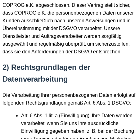
COPROG e.K. abgeschlossen. Dieser Vertrag stellt sicher,
dass COPROG e.K. die personenbezogenen Daten unserer
Kunden ausschließlich nach unseren Anweisungen und in
Übereinstimmung mit der DSGVO verarbeitet. Unsere
Dienstleister und Auftragsverarbeiter werden sorgfältig
ausgewählt und regelmäßig überprüft, um sicherzustellen,
dass sie den Anforderungen der DSGVO entsprechen.
2) Rechtsgrundlagen der
Datenverarbeitung
Die Verarbeitung Ihrer personenbezogenen Daten erfolgt auf
folgenden Rechtsgrundlagen gemäß Art. 6 Abs. 1 DSGVO:
Art. 6 Abs. 1 lit. a (Einwilligung): Ihre Daten werden
verarbeitet, wenn Sie uns Ihre ausdrückliche
Einwilligung gegeben haben, z. B. bei der Buchung
ihres Termins oder für den Empfang von Marketing-