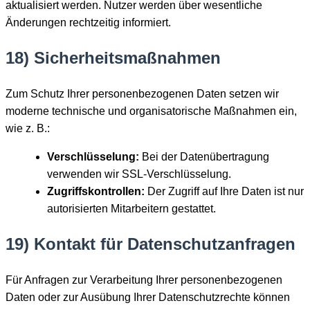
aktualisiert werden. Nutzer werden über wesentliche
Änderungen rechtzeitig informiert.
18) Sicherheitsmaßnahmen
Zum Schutz Ihrer personenbezogenen Daten setzen wir
moderne technische und organisatorische Maßnahmen ein,
wie z. B.:
Verschlüsselung:
Bei der Datenübertragung
verwenden wir SSL-Verschlüsselung.
Zugriffskontrollen:
Der Zugriff auf Ihre Daten ist nur
autorisierten Mitarbeitern gestattet.
19) Kontakt für Datenschutzanfragen
Für Anfragen zur Verarbeitung Ihrer personenbezogenen
Daten oder zur Ausübung Ihrer Datenschutzrechte können